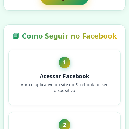
📘 Como Seguir no Facebook
1
Acessar Facebook
Abra o aplicativo ou site do Facebook no seu
dispositivo
2