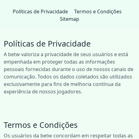
Políticas de Privacidade
Termos e Condições
Sitemap
Políticas de Privacidade
A betw valoriza a privacidade de seus usuários e está
empenhada em proteger todas as informações
pessoais fornecidas durante o uso de nossos canais de
comunicação. Todos os dados coletados são utilizados
exclusivamente para fins de melhoria contínua da
experiência de nossos jogadores.
Termos e Condições
Os usuários da betw concordam em respeitar todas as